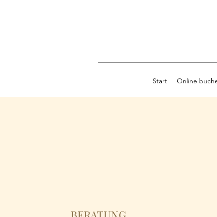
Start
Online buch
BERATUNG