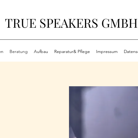
TRUE SPEAKERS GMBH
en
Beratung
Aufbau
Reparatur& Pflege
Impressum
Datens