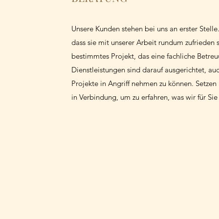
Unsere Kunden stehen bei uns an erster Stelle.
dass sie mit unserer Arbeit rundum zufrieden 
bestimmtes Projekt, das eine fachliche Betre
Dienstleistungen sind darauf ausgerichtet, a
Projekte in Angriff nehmen zu können. Setzen S
in Verbindung, um zu erfahren, was wir für Sie