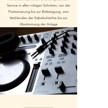
Service in allen nötigen Schritten, von der
Positionierung bis zur Befestigung, vom
Verblenden der Kabelschächte bis zur
Abstimmung der Anlage