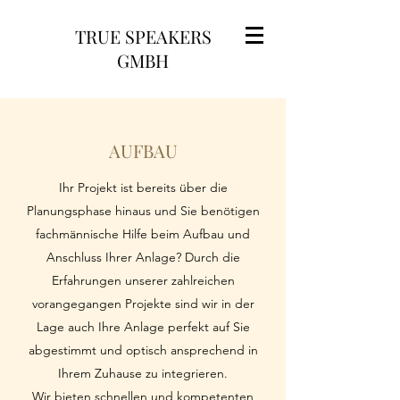
TRUE SPEAKERS
GMBH
AUFBAU
Ihr Projekt ist bereits über die
Planungsphase hinaus und Sie benötigen
fachmännische Hilfe beim Aufbau und
Anschluss Ihrer Anlage? Durch die
Erfahrungen unserer zahlreichen
vorangegangen Projekte sind wir in der
Lage auch Ihre Anlage perfekt auf Sie
abgestimmt und optisch ansprechend in
Ihrem Zuhause zu integrieren.
Wir bieten schnellen und kompetenten